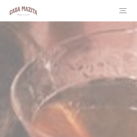
Painel de Gerenciamento de Cookies