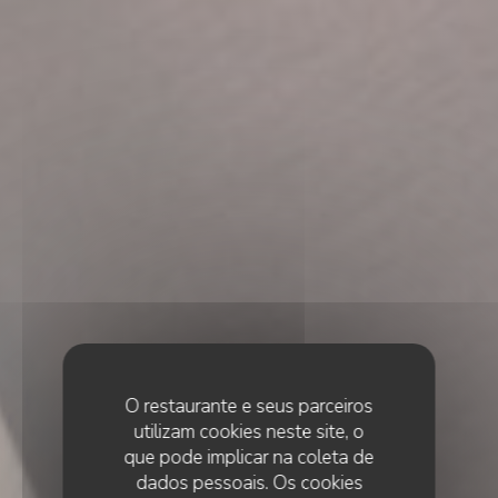
O restaurante e seus parceiros
utilizam cookies neste site, o
que pode implicar na coleta de
dados pessoais. Os cookies