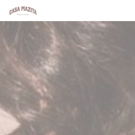
Cookies beheer paneel