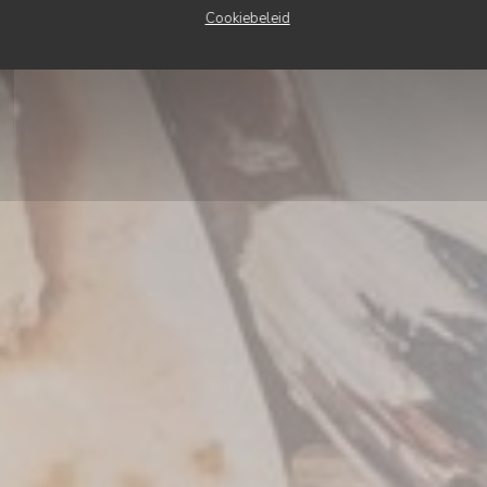
Cookiebeleid