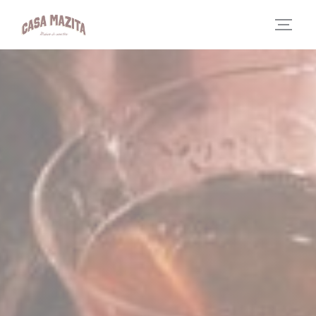
Cookie管理面板