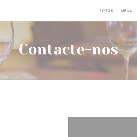
(
FOTOS
MENU
Contacte-nos