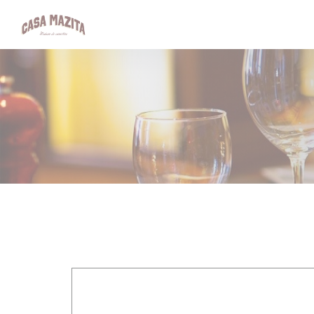
Painel de Gerenciamento de Cookies