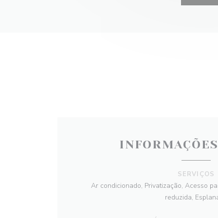
INFORMAÇÕES
SERVIÇOS
Ar condicionado, Privatização, Acesso p
reduzida, Esplan