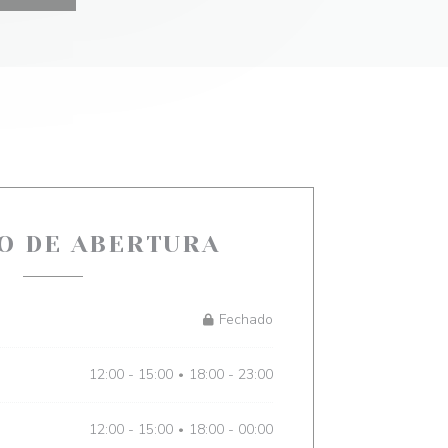
O DE ABERTURA
Fechado
12:00 - 15:00
18:00 - 23:00
•
12:00 - 15:00
18:00 - 00:00
•