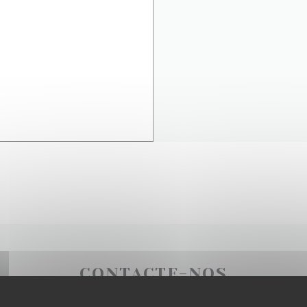
CONTACTE-NOS