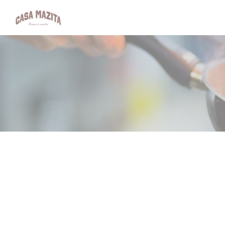
Panel pro správu cookies