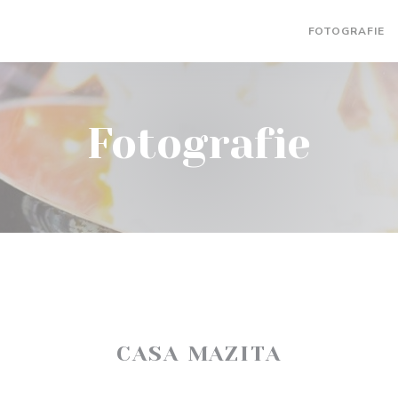
FOTOGRAFIE
Fotografie
CASA MAZITA